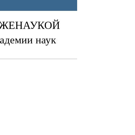
ЛЖЕНАУКОЙ
адемии наук